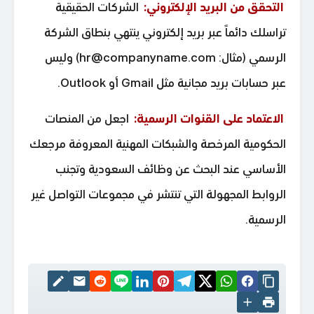
التحقق من البريد الإلكتروني:
الشركات الحقيقية
تراسلك دائماً عبر بريد إلكتروني ينتهي بنطاق الشركة
الرسمي (مثال: hr@companyname.com) وليس
عبر حسابات بريد مجانية مثل Gmail أو Outlook.
الاعتماد على القنوات الرسمية:
اجعل من المنصات
الحكومية المرخصة والشبكات المهنية المعروفة مرجعك
الأساسي عند البحث عن وظائف السعودية وتجنب
الروابط المجهولة التي تنتشر في مجموعات التواصل غير
الرسمية.