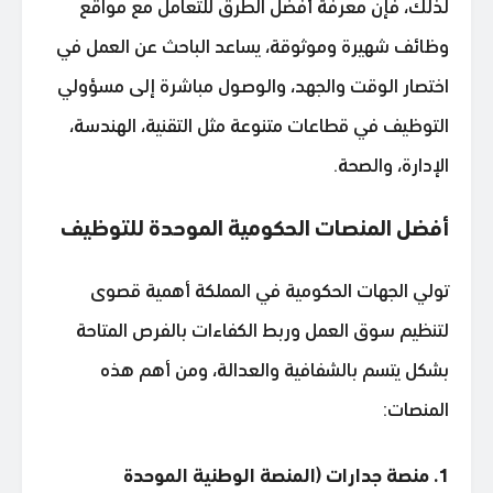
لذلك، فإن معرفة أفضل الطرق للتعامل مع مواقع
وظائف شهيرة وموثوقة، يساعد الباحث عن العمل في
اختصار الوقت والجهد، والوصول مباشرة إلى مسؤولي
التوظيف في قطاعات متنوعة مثل التقنية، الهندسة،
الإدارة، والصحة.
أفضل المنصات الحكومية الموحدة للتوظيف
تولي الجهات الحكومية في المملكة أهمية قصوى
لتنظيم سوق العمل وربط الكفاءات بالفرص المتاحة
بشكل يتسم بالشفافية والعدالة، ومن أهم هذه
المنصات:
1. منصة جدارات (المنصة الوطنية الموحدة