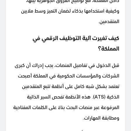
داخل المملكة، مع توضيح الفروق الجوهرية بينها،
وكيفية استخدامها بذكاء لضمان التميز وسط ملايين
المتقدمين.
كيف تغيرت آلية التوظيف الرقمي في
المملكة؟
قبل الدخول في تفاصيل المنصات، يجب إدراك أن كبرى
الشركات والمؤسسات الحكومية في المملكة أصبحت
تعتمد بشكل شبه كامل على أنظمة تتبع المتقدمين
الذكية (ATS). هذه الأنظمة تفحص السير الذاتية
المرفوعة عبر منصات البحث بناءً على الكلمات المفتاحية
ومطابقة المهارات.