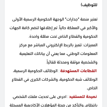
للتوظيف)
تعتبر منصة "جدارات" الوجهة الحكومية الرسمية الأولى
والأكبر في المملكة حالياً. تم إطلاقها لتضم كافة الجهات
الحكومية والقطاع الخاص تحت مظلة واحدة.
المميزات: تتميز بالربط الإلكتروني المباشر مع مركز
المعلومات الوطني، مما يعني أن بياناتك التعليمية
والشخصية موثقة ومحدثة تلقائياً.
القطاعات المستهدفة
: الوظائف الحكومية الرسمية،
الوظائف شبه الحكومية، والشركات الكبرى في القطاع
الخاص.
نصيحة للمستفيد
: احرص على تحديث ملفك الشخصي
بانتظام، والتأكد من صحة المؤهلات الأكاديمية المسجلة