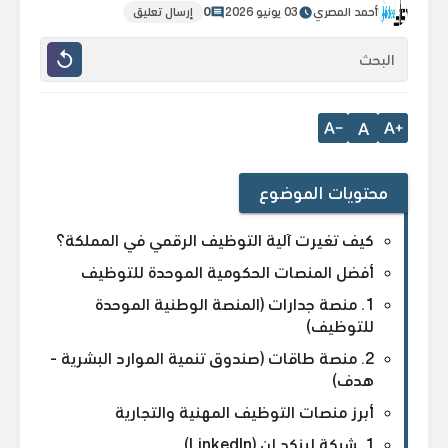
أحمد المصري
03 يونيو 2026
0
إرسال تعليق
A
محتويات الموضوع
كيف تغيرت آلية التوظيف الرقمي في المملكة؟
أفضل المنصات الحكومية الموحدة للتوظيف
1. منصة جدارات (المنصة الوطنية الموحدة
للتوظيف)
2. منصة طاقات (صندوق تنمية الموارد البشرية -
هدف)
أبرز منصات التوظيف المهنية والتجارية
1. شبكة لينكد إن (LinkedIn)