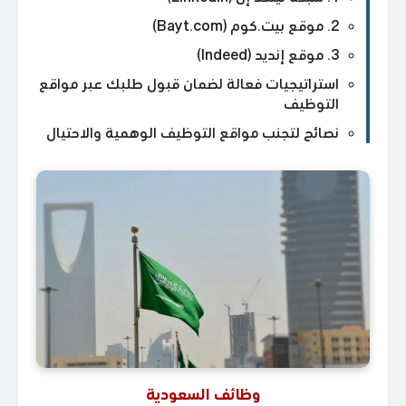
2. موقع بيت.كوم (Bayt.com)
3. موقع إنديد (Indeed)
استراتيجيات فعالة لضمان قبول طلبك عبر مواقع
التوظيف
نصائح لتجنب مواقع التوظيف الوهمية والاحتيال
وظائف السعودية