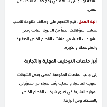
التابعة لها، والتي تساهم في رفع كفاءة الباحث عن
العمل.
آلية العمل
: تتيح التقديم على وظائف متنوعة تناسب
مختلف المؤهلات، بدءاً من الثانوية العامة وحتى
الشهادات العليا، في منشآت القطاع الخاص الصغيرة
والمتوسطة والكبيرة.
أبرز منصات التوظيف المهنية والتجارية
إلى جانب المنصات الحكومية، تحظى بعض الشبكات
المهنية العالمية والمحلية بثقة عمياء من مسؤولي
الموارد البشرية في كبرى شركات القطاع الخاص
بالمملكة، ومن أبرزها: