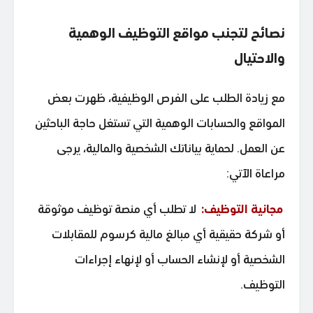
نصائح لتجنب مواقع التوظيف الوهمية
والاحتيال
مع زيادة الطلب على الفرص الوظيفية، ظهرت بعض
المواقع والحسابات الوهمية التي تستغل حاجة الباحثين
عن العمل. لحماية بياناتك الشخصية والمالية، يرجى
مراعاة الآتي:
مجانية التوظيف:
لا تطلب أي منصة توظيف موثوقة
أو شركة حقيقية أي مبالغ مالية كرسوم للمقابلات
الشخصية أو لإنشاء الحساب أو لإنهاء إجراءات
التوظيف.