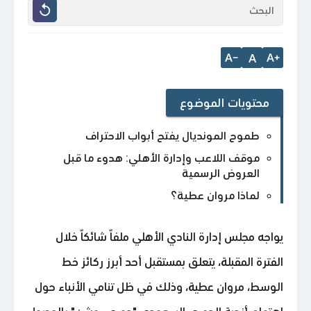
A
محتويات الموضوع
طموح المونديال يفتح أبواب الاحتراف
موقف اللاعب وإدارة الأهلي: هدوء ما قبل
العروض الرسمية
لماذا مروان عطية؟
يواجه مجلس إدارة النادي الأهلي ملفاً شائكاً خلال
الفترة المقبلة، يتعلق بمستقبل أحد أبرز ركائز خط
الوسط، مروان عطية، وذلك في ظل تنامي الأنباء حول