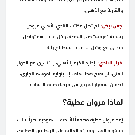
والقارية مع الأهلي.
جس نبض:
لم تصل مكاتب النادي الأهلي عروض
رسمية "ورقية" حتى اللحظة، وكل ما دار هو تواصل
مبدئي مع وكيل اللاعب لاستطلاع رأيه.
قرار النادي:
إدارة الكرة بالأهلي، بالتنسيق مع الجهاز
الفني، لن تفتح هذا الملف إلا بنهاية الموسم الجاري،
لضمان استقرار الفريق في مرحلة حسم الألقاب.
لماذا مروان عطية؟
يُعد مروان عطية مطمعاً للأندية السعودية نظراً لثبات
مستواه الفني وقدرته العالية على الربط بين الخطوط،