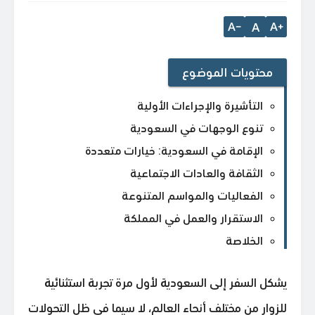
A
محتويات الموضوع
التأشيرة والإجراءات الأولية
تنوع الوجهات في السعودية
الإقامة في السعودية: خيارات متعددة
الثقافة والعادات الاجتماعية
الفعاليات والمواسم المتنوعة
الاستقرار والعمل في المملكة
الخلاصة
يشكل السفر إلى السعودية لأول مرة تجربة استثنائية
للزوار من مختلف أنحاء العالم، لا سيما في ظل التحولات