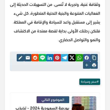
وثقافة غنية، وتجربة لا تُنسى. من التسهيلات الحديثة إلى
الفعاليات المتنوعة والبنية التحتية المتطورة، كل شيء
يشير إلى مستقبل واعد للسياحة والإقامة في المملكة.
فلتكن رحلتك الأولى بداية لقصة ممتدة من الاكتشاف
والنمو والتواصل الحضاري.
سفر وسياحة
الموضوع التالي
بورصة السعودية 2024 - تذبذب