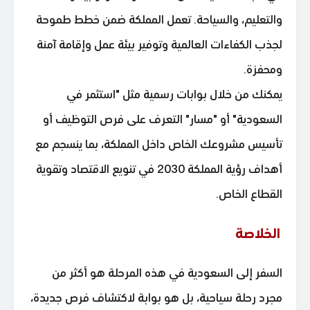
والتعليم، والسياحة. تعمل المملكة ضمن خطط طموحة
لجذب الكفاءات العالمية وتوفير بيئة عمل وإقامة آمنة
ومحفزة.
يمكنك من خلال بوابات رسمية مثل "استثمر في
السعودية" أو "مسار" التعرف على فرص التوظيف أو
تأسيس مشروعك الخاص داخل المملكة، بما ينسجم مع
أهداف رؤية المملكة 2030 في تنويع الاقتصاد وتقوية
القطاع الخاص.
الخلاصة
السفر إلى السعودية في هذه المرحلة هو أكثر من
مجرد رحلة سياحية، بل هو بوابة لاكتشاف فرص جديدة،