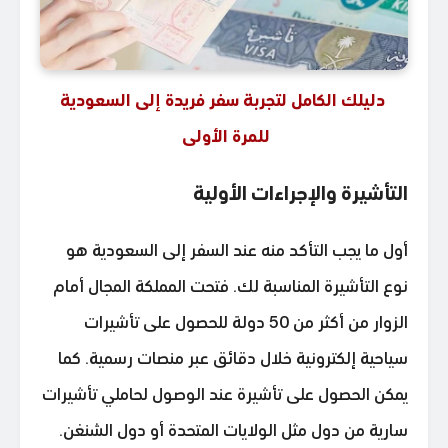
دليلك الكامل لتجربة سفر فريدة إلى السعودية
للمرة الأولى
التأشيرة والإجراءات الأولية
أول ما يجب التأكد منه عند السفر إلى السعودية هو
نوع التأشيرة المناسبة لك. فتحت المملكة المجال أمام
الزوار من أكثر من 50 دولة للحصول على تأشيرات
سياحية إلكترونية خلال دقائق عبر منصات رسمية. كما
يمكن الحصول على تأشيرة عند الوصول لحاملي تأشيرات
سارية من دول مثل الولايات المتحدة أو دول الشنغن.