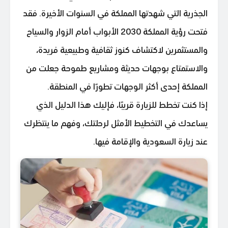
الجذرية التي شهدتها المملكة في السنوات الأخيرة. فقد
فتحت رؤية المملكة 2030 الأبواب أمام الزوار والسياح
والمستثمرين لاكتشاف كنوز ثقافية وطبيعية فريدة،
والاستمتاع بوجهات حديثة ومشاريع طموحة جعلت من
المملكة إحدى أكثر الوجهات تطورًا في المنطقة.
إذا كنت تخطط للزيارة قريبًا، فإليك هذا الدليل الذي
يساعدك في التخطيط الأمثل لرحلتك، وفهم ما ينتظرك
عند زيارة السعودية والإقامة فيها.