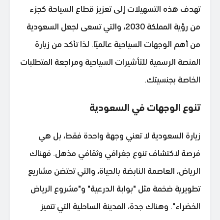
تهدف هذه التسهيلات إلى تعزيز قطاع السياحة كجزء
من رؤية المملكة 2030، والتي تسعى لجعل السعودية
من أهم الوجهات السياحية عالميًا. لذا تأكد من زيارة
المنصة الرسمية للتأشيرات السياحية ومراجعة المتطلبات
الخاصة بجنسيتك.
تنوع الوجهات في السعودية
زيارة السعودية لا تعني وجهة واحدة فقط، بل هي
فرصة لاكتشاف تنوع جغرافي وثقافي مذهل. فهناك
الرياض، العاصمة النابضة بالحياة، والتي تحتضن مشاريع
تطويرية ضخمة مثل "بوابة الدرعية" و"مشروع الرياض
الخضراء". وهناك جدة، المدينة الساحلية التي تتميز