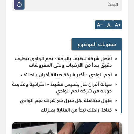
A
محتويات الموضوع
أفضل شركة تنظيف بالباحة - نجم الوادي تنظيف
دقيق يبدأ من الأرضيات وحتى المفروشات
نجم الوادي - أكبر شركة صيانة أفران بالطائف
صيانة أفران غاز بخميس مشيط - احترافية ومتابعة
دورية من شركة نجم الوادي
حلول متكاملة لكل منزل مع شركة نجم الوادي
ختامًا: راحتك تبدأ من العناية بمنزلك