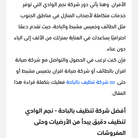
الأفران. وهنا يأتي دور شركة نجم الوادي التي توفر
خدمات متكاملة لأصحاب المنازل في مناطق الجنوب
مثل الطائف وخميس مشيط والباحة، حيث تقدم دعمًا
احترافيًا يساعدك في العناية بمنزلك من الألف إلى الياء
دون عناء.
فإن كنت ترغب في الحصول والتواصل مع شركة صيانة
افران بالطائف أو شركة صيانة افران بخميس مشيط أو
حتى
شركة تنظيف بالباحة
فعليك بتكملة قراءة هذا
المقال.
أفضل شركة تنظيف بالباحة - نجم الوادي
تنظيف دقيق يبدأ من الأرضيات وحتى
المفروشات