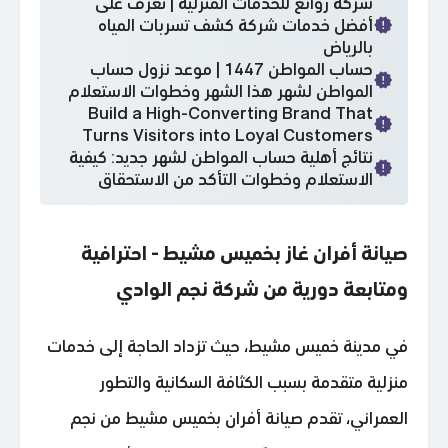
شركة روائع للخدمات المنزلية | تعرف على
أفضل خدمات شركة كشف تسربات المياه
بالرياض
حساب المواطن 1447 | موعد نزول حساب
المواطن لشهر هذا الشهر وخطوات الاستعلام
Build a High-Converting Brand That
Turns Visitors into Loyal Customers
نتائج أهلية حساب المواطن لشهر جديد: كيفية
الاستعلام وخطوات التأكد من الاستحقاق
صيانة أفران غاز بخميس مشيط - احترافية
ومتابعة دورية من شركة نجم الوادي
في مدينة خميس مشيط، حيث تزداد الحاجة إلى خدمات
منزلية متقدمة بسبب الكثافة السكانية والتطور
العمراني، تقدم صيانة أفران بخميس مشيط من نجم