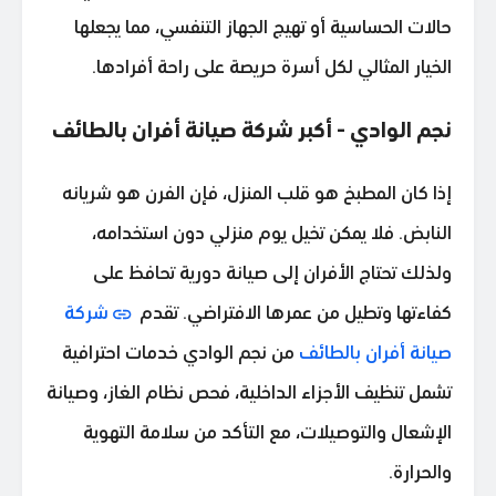
حالات الحساسية أو تهيج الجهاز التنفسي، مما يجعلها
الخيار المثالي لكل أسرة حريصة على راحة أفرادها.
نجم الوادي - أكبر شركة صيانة أفران بالطائف
إذا كان المطبخ هو قلب المنزل، فإن الفرن هو شريانه
النابض. فلا يمكن تخيل يوم منزلي دون استخدامه،
ولذلك تحتاج الأفران إلى صيانة دورية تحافظ على
كفاءتها وتطيل من عمرها الافتراضي. تقدم
شركة
صيانة أفران بالطائف
من نجم الوادي خدمات احترافية
تشمل تنظيف الأجزاء الداخلية، فحص نظام الغاز، وصيانة
الإشعال والتوصيلات، مع التأكد من سلامة التهوية
والحرارة.