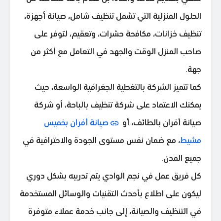
الحلول المنزلية التي تشمل تنظيف شامل، صيانة أجهزة،
تنظيف خزانات، مكافحة حشرات، وتعقيم، لتوفر على
صاحب المنزل الوقت والجهد في التعامل مع أكثر من
جهة.
كما تتميز الشركة بالتغطية الجغرافية الواسعة، حيث
يمكنك الاعتماد على شركة تنظيف بالباحة، أو شركة
صيانة أفران بالطائف، أو
صيانة أفران بخميس
مشيط
، مع ضمان نفس مستوى الجودة والاحترافية في
جميع المدن.
كل فريق عمل في نجم الوادي يتم تدريبه بشكل دوري
ليكون على اطلاع بأحدث التقنيات والوسائل المستخدمة
في التنظيف والصيانة، إلى جانب خدمة عملاء متوفرة