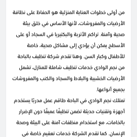
من أولى خطوات العناية المنزلية هو الحفاظ على نظافة
الأرضيات والمفروشات، لأنها الأساس في خلق بيئة
صحية وآمنة. تراكم الأتربة والبكتيريا في السجاد أو على
الأسطح يمكن أن يؤدي إلى مشاكل صحية، خاصة
للأطفال وكبار السن. وهنا تقدم شركة تنظيف بالباحة
من نجم الوادي خدمات تنظيف شاملة للمنازل، تشمل
الأرضيات الخشبية والبلاط والسجاد والكنب والمفروشات
بجميع أنواعها.
تمتلك نجم الوادي في الباحة طاقم عمل مدربًا يستخدم
أجهزة وتقنيات حديثة تضمن تنظيفًا عميقًا دون الإضرار
بالخامات، مع استخدام منظفات آمنة على البيئة وصحة
الإنسان. كما تقدم الشركة خدمات تعقيم خاصة في