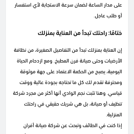
على مدار الساعة لضمان سرعة الاستجابة لأي استفسار
أو طلب عاجل.
ختامًا: راحتك تبدأ من العناية بمنزلك
إن العناية بمنزلك تبدأ من التفاصيل الصغيرة، من نظافة
الأرضيات وحتى صيانة فرن المطبخ. ومع ازدحام الحياة
اليومية، يصبح من الحكمة الاعتماد على جهة موثوقة
ومحترفة تقدم لك كل ما تحتاجه بجودة عالية ووقت
قياسي. وهنا تثبت نجم الوادي أنها أكثر من مجرد شركة
تنظيف أو صيانة، بل هي شريك حقيقي في راحتك
المنزلية.
إذا كنت في الطائف وتبحث عن شركة صيانة أفران