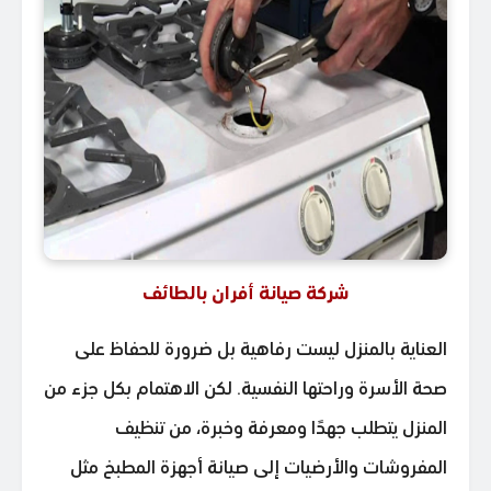
شركة صيانة أفران بالطائف
العناية بالمنزل ليست رفاهية بل ضرورة للحفاظ على
صحة الأسرة وراحتها النفسية. لكن الاهتمام بكل جزء من
المنزل يتطلب جهدًا ومعرفة وخبرة، من تنظيف
المفروشات والأرضيات إلى صيانة أجهزة المطبخ مثل