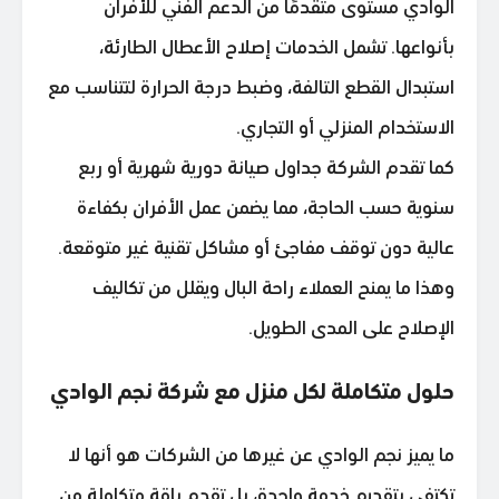
الوادي مستوى متقدمًا من الدعم الفني للأفران
بأنواعها. تشمل الخدمات إصلاح الأعطال الطارئة،
استبدال القطع التالفة، وضبط درجة الحرارة لتتناسب مع
الاستخدام المنزلي أو التجاري.
كما تقدم الشركة جداول صيانة دورية شهرية أو ربع
سنوية حسب الحاجة، مما يضمن عمل الأفران بكفاءة
عالية دون توقف مفاجئ أو مشاكل تقنية غير متوقعة.
وهذا ما يمنح العملاء راحة البال ويقلل من تكاليف
الإصلاح على المدى الطويل.
حلول متكاملة لكل منزل مع شركة نجم الوادي
ما يميز نجم الوادي عن غيرها من الشركات هو أنها لا
تكتفي بتقديم خدمة واحدة، بل تقدم باقة متكاملة من