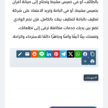
بالطائف، أو في خميس مشيط وتحتاج إلى صيانة أفران
بخميس مشيط، أو في الباحة وتريد الاعتماد على شركة
تنظيف بالباحة لتنظيف بيتك بالكامل، فإن نجم الوادي
تضع بين يديك خدمات متكاملة ترقى إلى تطلعاتك،
وتمنحك بيتًا أنيقًا وآمنًا وجاهزًا دائمًا للاسترخاء والراحة.
منوعات