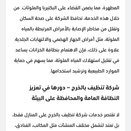
المطهرة، مما يضمن القضاء على البكتيريا والملوثات. من
خلال هذه الخدمة، تحافظ الشركة على صحة السكان
وتقلل من مخاطر الإصابة بالأمراض المرتبطة بالمياه
الملوثة، مثل أمراض الجهاز الهضمي والالتهابات الجلدية.
علاوة على ذلك، فإن الاهتمام بنظافة الخزانات يساعد
في تقليل استهلاك المياه الملوثة، مما يسهم في حماية
الموارد الطبيعية وترشيد استخدامها.
شركة تنظيف بالخرج – دورها في تعزيز
النظافة العامة والمحافظة على البيئة
لا تقتصر خدمات شركة تنظيف بالخرج على المنازل فقط،
بل تمتد لتشمل مختلف المنشآت مثل المكاتب، الفنادق،