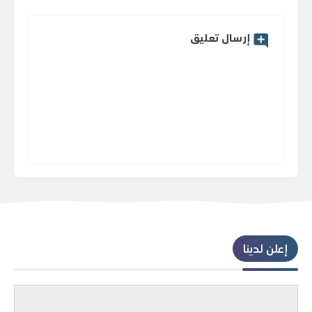
إرسال تعليق
إعلن لدينا