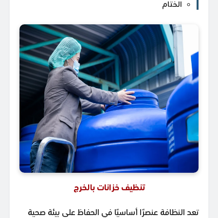
الختام
تنظيف خزانات بالخرج
تعد النظافة عنصرًا أساسيًا في الحفاظ على بيئة صحية