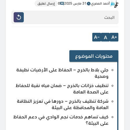
أحمد المصري
31 مارس 2025
0
إرسال تعليق
A
محتويات الموضوع
جلي بلاط بالخرج – الحفاظ على الأرضيات نظيفة
وصحية
تنظيف خزانات بالخرج – ضمان مياه نقية للحفاظ
على الصحة العامة
شركة تنظيف بالخرج – دورها في تعزيز النظافة
العامة والمحافظة على البيئة
كيف تساهم خدمات نجم الوادي في دعم الحفاظ
على البيئة؟