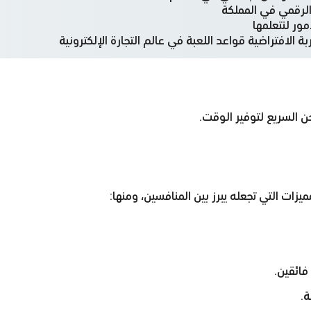
الرقمي في المملكة
ور لنتعلمها
ة الافتراضية قواعد اللعبة في عالم التجارة الإلكترونية
يزات التي تجعله يبرز بين المنافسين، ومنها: