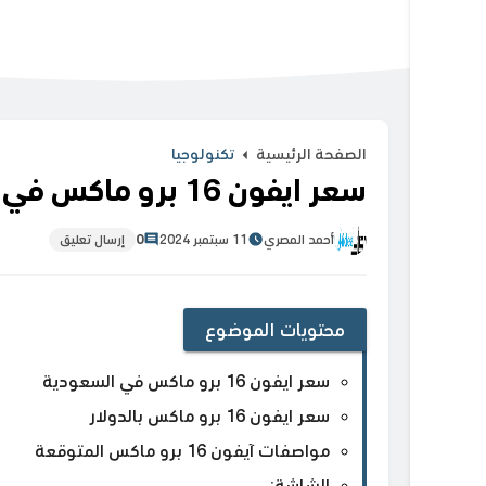
الصفحة الرئيسية
تكنولوجيا
سعر ايفون 16 برو ماكس في السعودية
أحمد المصري
11 سبتمبر 2024
0
إرسال تعليق
محتويات الموضوع
سعر ايفون 16 برو ماكس في السعودية
سعر ايفون 16 برو ماكس بالدولار
مواصفات آيفون 16 برو ماكس المتوقعة
الشاشة: