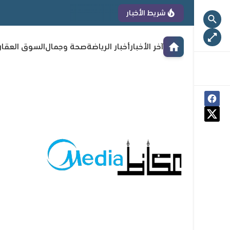
شريط الأخبار
آخر الأخبار
أخبار الرياضة
صحة وجمال
السوق العقا