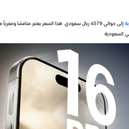
ي السعودية.