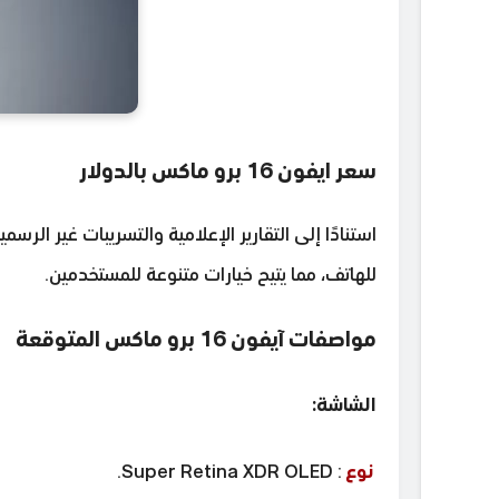
سعر ايفون 16 برو ماكس بالدولار
للهاتف، مما يتيح خيارات متنوعة للمستخدمين.
مواصفات آيفون 16 برو ماكس المتوقعة
الشاشة:
نوع
: Super Retina XDR OLED.