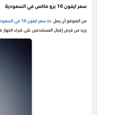
سعر ايفون 16 برو ماكس في السعودية
من المتوقع أن يصل
سعر ايفون 16 في السعودية
يزيد من فرص إقبال المستخدمين على شراء الجهاز ف