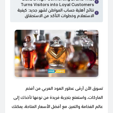
Turns Visitors into Loyal Customers
نتائج أهلية حساب المواطن لشهر جديد: كيفية
الاستعلام وخطوات التأكد من الاستحقاق
تسوق الآن أرقى عطور العود العربي من أفخم
الماركات، واستمتع بتجربة فريدة من نوعها تأخذك إلى
عالم الفخامة والتميز، مع أفضل الأسعار المتاحة، يمكنك