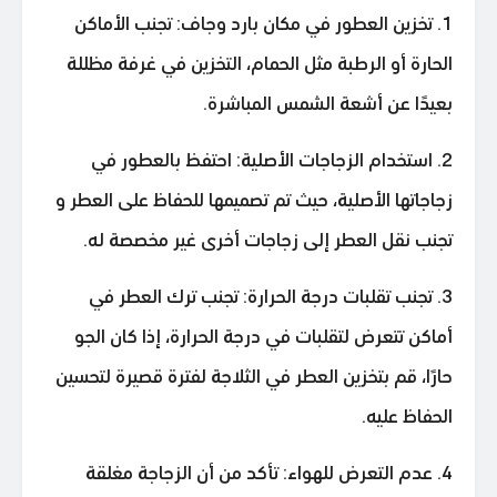
1. تخزين العطور في مكان بارد وجاف: تجنب الأماكن
الحارة أو الرطبة مثل الحمام، التخزين في غرفة مظللة
بعيدًا عن أشعة الشمس المباشرة.
2. استخدام الزجاجات الأصلية: احتفظ بالعطور في
زجاجاتها الأصلية، حيث تم تصميمها للحفاظ على العطر و
تجنب نقل العطر إلى زجاجات أخرى غير مخصصة له.
3. تجنب تقلبات درجة الحرارة: تجنب ترك العطر في
أماكن تتعرض لتقلبات في درجة الحرارة، إذا كان الجو
حارًا، قم بتخزين العطر في الثلاجة لفترة قصيرة لتحسين
الحفاظ عليه.
4. عدم التعرض للهواء: تأكد من أن الزجاجة مغلقة