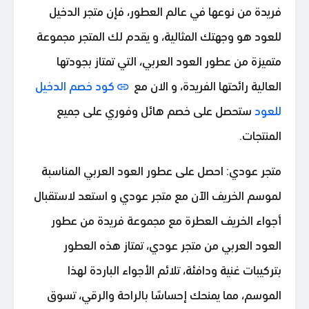
فريدة من نوعها في عالم العطور، فإن متجر الدخيل
للعود هو وجهتك المثالية، و يقدم لك المتجر مجموعة
متميزة من عطور العود العربي، التي تمتاز بجودتها
العالية رائحتها الفريدة، و الان مع
كود خصم الدخيل
للعود
ستحصل على خصم هائل وفوري على جميع
المنتجات.
متجر عودي: احصل على عطور العود العربي المناسبة
لموسم الخريف الآن مع متجر عودي و استعد لاستقبال
أجواء الخريف العطرة مع مجموعة فريدة من عطور
العود العربي من متجر عودي، تمتاز هذه العطور
بتركيبات غنية ودافئة، تلائم الأجواء الباردة لهذا
الموسم، مما يمنحك إحساسًا بالراحة والرقي، تسوق