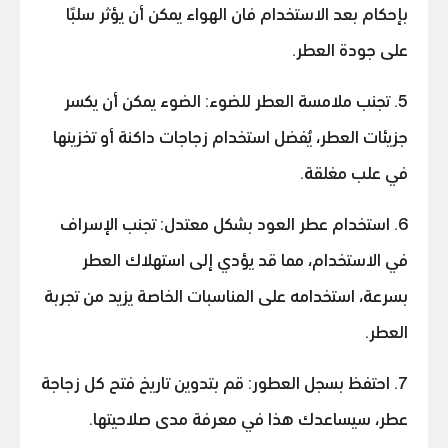
بإحكام بعد الاستخدام فان الهواء يمكن أن يؤثر سلبًا
على جودة العطر.
5. تجنب ملامسة العطر للضوء: الضوء يمكن أن يكسر
جزيئات العطر، يُفضل استخدام زجاجات داكنة أو تخزينها
في علب مغلقة.
6. استخدام عطر العود بشكل معتدل: تجنب الإسراف
في الاستخدام، مما قد يؤدي إلى استهلاك العطر
بسرعة، استخدامه على المناسبات الخاصة يزيد من تجربة
العطر.
7. احتفظ بسجل العطور: قم بتدوين تاريخ فتح كل زجاجة
عطر، سيساعدك هذا في معرفة مدى صلاحيتها.