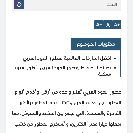
A
محتويات الموضوع
افضل الماركات العالمية لعطور العود العربي
نصائح للاحتفاظ بعطور العود العربي لأطول فترة
ممكنة
عطور العود العربي تُعتبر واحدة من أرقى وأقدم أنواع
العطور في العالم العربي، تمتاز هذه العطور برائحتها
الفاخرة والمعقدة، التي تجمع بين الدفء والغموض، مما
يجعلها خياراً مميزاً للكثيرين، و تُستخرج العطور من خشب