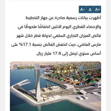
A
أظهرت بيانات رسمية صادرة عن جهاز التخطيط
والإحصاء القطري اليوم الاثنين انخفاضًا ملحوظًا في
فائض الميزان التجاري السلعي لدولة قطر خلال شهر
مارس الماضي، حيث انخفض الفائض بنسبة 17.1% على
أساس سنوي ليصل إلى 17.6 مليار ريال.