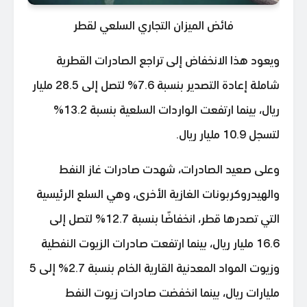
فائض الميزان التجاري السلعي لقطر
ويعود هذا الانخفاض إلى تراجع الصادرات القطرية
شاملة إعادة التصدير بنسبة 7.6% لتصل إلى 28.5 مليار
ريال، بينما ارتفعت الواردات السلعية بنسبة 13.2%
لتسجل 10.9 مليار ريال.
وعلى صعيد الصادرات، شهدت صادرات غاز النفط
والهيدروكربونات الغازية الأخرى، وهي السلع الرئيسية
التي تصدرها قطر، انخفاضًا بنسبة 12.7% لتصل إلى
16.6 مليار ريال، بينما ارتفعت صادرات الزيوت النفطية
وزيوت المواد المعدنية القارية الخام بنسبة 2.7% إلى 5
مليارات ريال، بينما انخفضت صادرات زيوت النفط