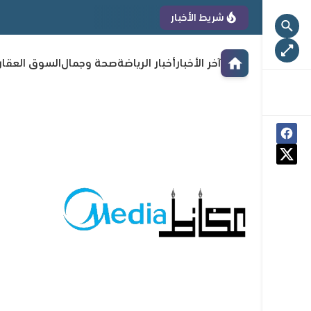
شريط الأخبار
آخر الأخبار
أخبار الرياضة
صحة وجمال
السوق العقا