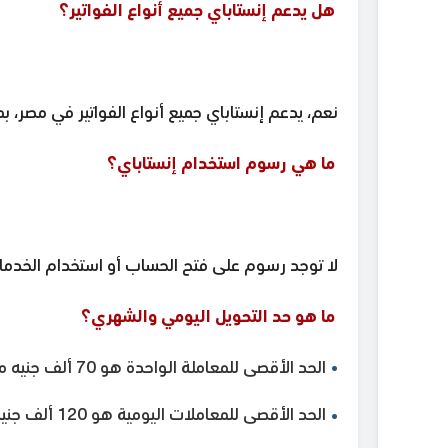
هل يدعم إنستاباي جميع أنواع الفواتير؟
نعم، يدعم إنستاباي جميع أنواع الفواتير في مصر، بما
ما هي رسوم استخدام إنستاباي؟
لا توجد رسوم على فتح الحساب أو استخدام الخدمات 
ما هو حد التحويل اليومي والشهري؟
الحد الأقصى للمعاملة الواحدة هو 70 ألف جنيه مصري.
الحد الأقصى للمعاملات اليومية هو 120 ألف جنيه مصري.