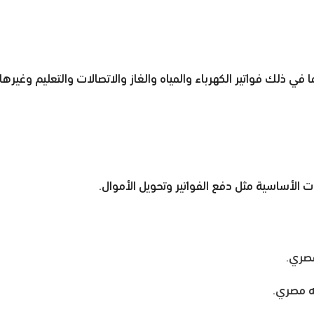
 في ذلك فواتير الكهرباء والمياه والغاز والاتصالات والتعليم وغيرها.
الأساسية مثل دفع الفواتير وتحويل الأموال.