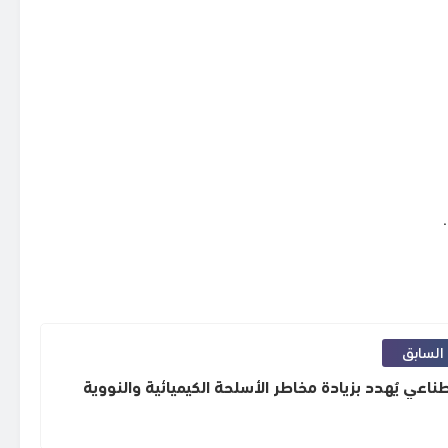
السابق
طناعي يُهدد بزيادة مخاطر الأسلحة الكيميائية والنووية