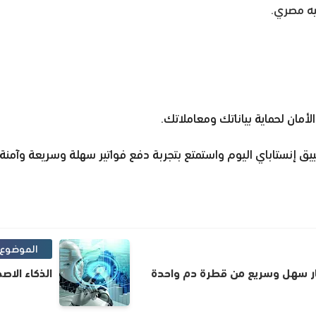
لأمان لحماية بياناتك ومعاملاتك.
بيق إنستاباي اليوم واستمتع بتجربة دفع فواتير سهلة وسريعة وآمنة.
الموضوع 
ر سهل وسريع من قطرة دم واحدة
الذكاء الاص