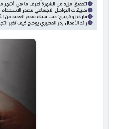
لتحقيق مزيد من الشهرة اعرف ما هي أشهر من
تطبيقات التواصل الاجتماعي تتصدر الاستخدام 
مارك زوكربيرغ: ديب سيك يقدم العديد من الأم
رائد الأعمال بدر المطيري يوضح كيف تغير التجرب