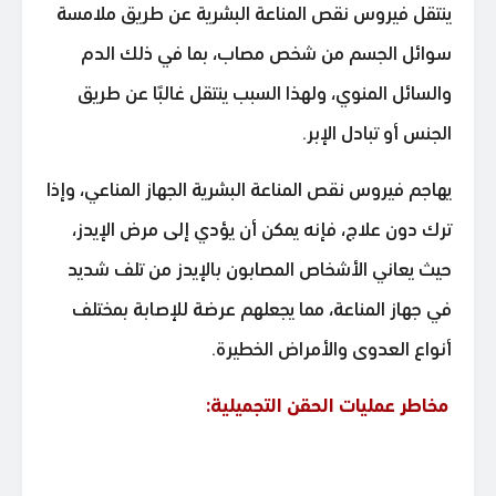
ينتقل فيروس نقص المناعة البشرية عن طريق ملامسة
سوائل الجسم من شخص مصاب، بما في ذلك الدم
والسائل المنوي، ولهذا السبب ينتقل غالبًا عن طريق
الجنس أو تبادل الإبر.
يهاجم فيروس نقص المناعة البشرية الجهاز المناعي، وإذا
ترك دون علاج، فإنه يمكن أن يؤدي إلى مرض الإيدز،
حيث يعاني الأشخاص المصابون بالإيدز من تلف شديد
في جهاز المناعة، مما يجعلهم عرضة للإصابة بمختلف
أنواع العدوى والأمراض الخطيرة.
مخاطر عمليات الحقن التجميلية: