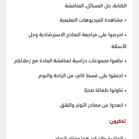
الكتابة، حل المسائل، المناقشة.
مشاهدة الفيديوهات التعليمية.
احرصوا على مراجعة النماذج الاسترشادية وحل
الأسئلة.
نظموا مجموعات دراسية لمناقشة المادة مع زملائكم.
احصلوا على قسط كافٍ من الراحة والنوم.
تناولوا طعامًا صحيًا.
ابعدوا عن مصادر التوتر والقلق.
تذكرون:
المثابرة والتركيز هما مفتاح النجاح.