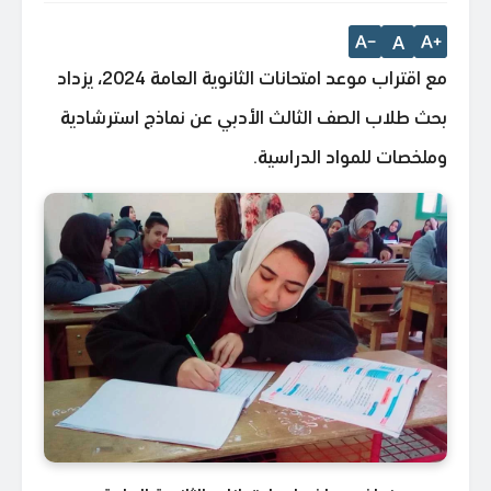
A
مع اقتراب موعد امتحانات الثانوية العامة 2024، يزداد
بحث طلاب الصف الثالث الأدبي عن نماذج استرشادية
وملخصات للمواد الدراسية.