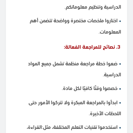
الدراسية وتنظيم معلوماتكم.
اختاروا ملخصات مختصرة وواضحة تتضمن أهم
المعلومات.
3. نصائح للمراجعة الفعالة:
ضعوا خطة مراجعة منظمة تشمل جميع المواد
الدراسية.
خصصوا وقتًا كافيًا لكل مادة.
ابدأوا بالمراجعة المبكرة ولا تتركوا الأمور حتى
اللحظات الأخيرة.
استخدموا تقنيات التعلم المختلفة، مثل:القراءة،