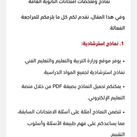
نماذج وملخصات امتحانات الثانوية العامة
وفي هذا المقال، نقدم لكم كل ما يلزمكم للمراجعة
الفعالة:
1. نماذج استرشادية:
يوفر موقع وزارة التربية والتعليم والتعليم الفني
نماذج استرشادية لجميع المواد الدراسية.
يمكنكم تحميل النماذج بصيغة PDF من خلال منصة
التعليم الإلكتروني.
تتضمن النماذج أمثلة على أسئلة الامتحانات السابقة،
مما يساعدكم على فهم طبيعة الأسئلة وأسلوب
التقييم.